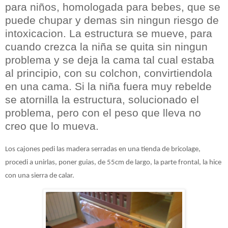
para niños, homologada para bebes, que se
puede chupar y demas sin ningun riesgo de
intoxicacion. La estructura se mueve, para
cuando crezca la niña se quita sin ningun
problema y se deja la cama tal cual estaba
al principio, con su colchon, convirtiendola
en una cama. Si la niña fuera muy rebelde
se atornilla la estructura, solucionado el
problema, pero con el peso que lleva no
creo que lo mueva.
Los cajones
pedi las madera serradas en una tienda de bricolage,
procedi a unirlas, poner guias, de 55cm de largo, la parte frontal, la hice
con una sierra de calar.