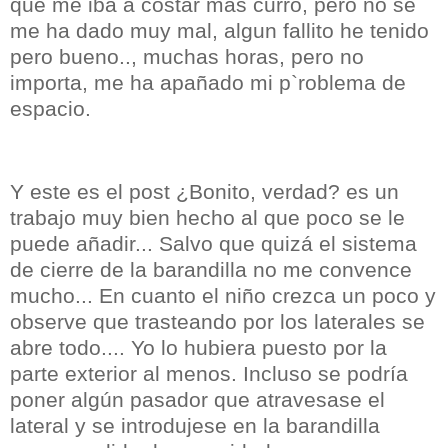
que me iba a costar mas curro, pero no se
me ha dado muy mal, algun fallito he tenido
pero bueno.., muchas horas, pero no
importa, me ha apañado mi p`roblema de
espacio.
Y este es el post ¿Bonito, verdad? es un
trabajo muy bien hecho al que poco se le
puede añadir... Salvo que quizá el sistema
de cierre de la barandilla no me convence
mucho... En cuanto el niño crezca un poco y
observe que trasteando por los laterales se
abre todo.... Yo lo hubiera puesto por la
parte exterior al menos. Incluso se podría
poner algún pasador que atravesase el
lateral y se introdujese en la barandilla