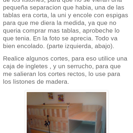
pequeña separacion que habia, una de las
tablas era corta, la uni y encole con espigas
para que me diera la medida, ya que no
queria comprar mas tablas, aprobeche lo
que tenia. En la foto se aprecia. Todo va
bien encolado. (parte izquierda, abajo).
Realice algunos cortes, para eso utilice una
caja de ingletes , y un serrucho, para que
me salieran los cortes rectos, lo use para
los listones de madera.