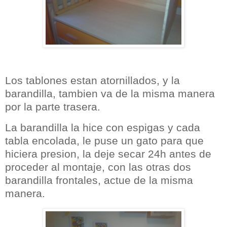
Los tablones estan atornillados, y la
barandilla, tambien va de la misma manera
por la parte trasera.
La barandilla la hice con espigas y cada
tabla encolada, le puse un gato para que
hiciera presion, la deje secar 24h antes de
proceder al montaje, con las otras dos
barandilla frontales, actue de la misma
manera.