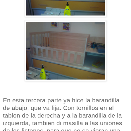
En esta tercera parte ya hice la barandilla
de abajo, que va fija. Con tornillos en el
tablon de la derecha y a la barandilla de la
izquierda, tambien di masilla a las uniones
de los listones, para que no se vieran una