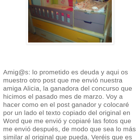
Amig@s: lo prometido es deuda y aqui os
muestro otro post que me envió nuestra
amiga Alicia, la ganadora del concurso que
hicimos el pasado mes de marzo. Voy a
hacer como en el post ganador y colocaré
por un lado el texto copiado del original en
Word que me envió y copiaré las fotos que
me envió después, de modo que sea lo más
similar al original que pueda. Veréis que es