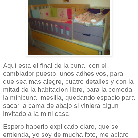
Aquí esta el final de la cuna, con el
cambiador puesto, unos adhesivos, para
que sea mas alegre, cuatro detalles y con la
mitad de la habitacion libre, para la comoda,
la minicuna, mesilla, quedando espacio para
sacar la cama de abajo si viniera algun
invitado a
la mini casa.
Espero haberlo explicado claro, que se
entienda, yo soy de mucha foto, me aclaro