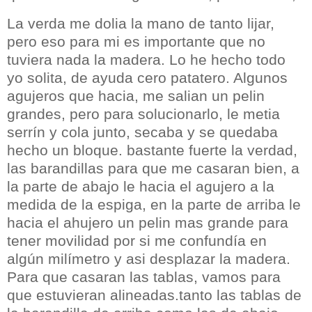
La verda me dolia la mano de tanto lijar,
pero eso para mi es importante que no
tuviera nada la madera. Lo he hecho todo
yo solita, de ayuda cero patatero. Algunos
agujeros que hacia, me salian un pelin
grandes, pero para solucionarlo, le metia
serrín y cola junto, secaba y se quedaba
hecho un bloque. bastante fuerte la verdad,
las barandillas para que me casaran bien, a
la parte de abajo le hacia el agujero a la
medida de la espiga, en la parte de arriba le
hacia el ahujero un pelin mas grande para
tener movilidad por si me confundía en
algún milímetro y asi desplazar la madera.
Para que casaran las tablas, vamos para
que estuvieran alineadas.tanto las tablas de