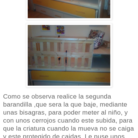
Como se observa realice la segunda
barandilla ,que sera la que baje, mediante
unas bisagras, para poder meter al niño, y
con unos cerrojos cuando este subida, para
que la criatura cuando la mueva no se caiga
y este protegido de caidas. Le puse unos