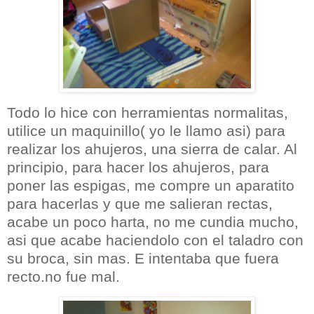
Todo lo hice con herramientas normalitas,
utilice un maquinillo( yo le llamo asi) para
realizar los ahujeros, una sierra de calar. Al
principio, para hacer los ahujeros, para
poner las espigas, me compre un aparatito
para hacerlas y que me salieran rectas,
acabe un poco harta, no me cundia mucho,
asi que acabe haciendolo con el taladro con
su broca, sin mas. E intentaba que fuera
recto.no fue mal.