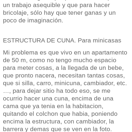
un trabajo asequible y que para hacer
bricolaje, sólo hay que tener ganas y un
poco de imaginación.
ESTRUCTURA DE CUNA. Para minicasas
Mi problema es que vivo en un apartamento
de
50 m,
como no tengo mucho espacio
para meter cosas, a la llegada de un bebe,
que pronto nacera,
necesitan tantas cosas,
que si silla, carro, minicuna, cambiador, etc.
…, para dejar sitio ha todo eso, se me
ocurrio hacer una cuna, encima de una
cama que ya tenia en la habitacion,
quitando el colchon que habia, poniendo
encima la estructura, con cambiador, la
barrera y demas que se ven en la foto.