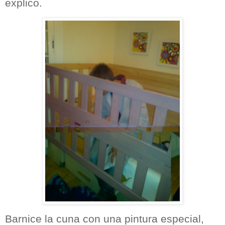
explico.
Barnice la cuna con una pintura especial,