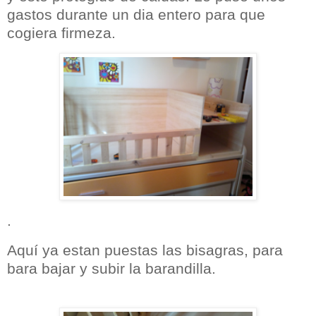
gastos durante un dia entero para que
cogiera firmeza.
.
Aquí ya estan puestas las bisagras, para
bara bajar y subir la barandilla.