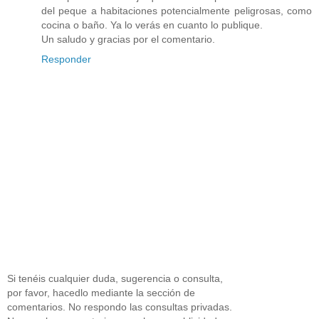
del peque a habitaciones potencialmente peligrosas, como
cocina o baño. Ya lo verás en cuanto lo publique.
Un saludo y gracias por el comentario.
Responder
Si tenéis cualquier duda, sugerencia o consulta,
por favor, hacedlo mediante la sección de
comentarios. No respondo las consultas privadas.