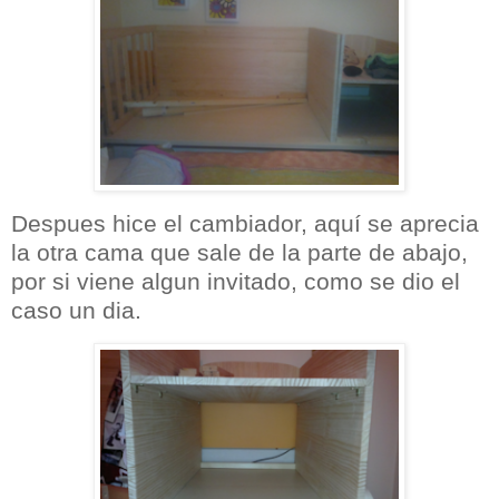
Despues hice el cambiador, aquí se aprecia
la otra cama que sale de la parte de abajo,
por si viene algun invitado, como se dio el
caso un dia.