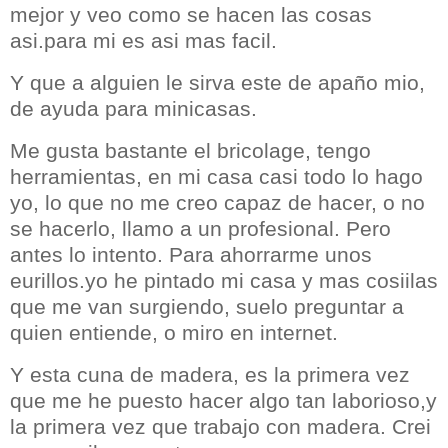
mejor y veo como se hacen las cosas
asi.para mi es asi mas facil.
Y que a alguien le sirva este de apaño mio,
de ayuda
para minicasas.
Me gusta bastante el bricolage, tengo
herramientas, en mi casa casi todo lo hago
yo, lo que no me creo capaz de hacer, o no
se hacerlo, llamo a un profesional. Pero
antes lo intento. Para ahorrarme unos
eurillos.yo he pintado mi casa y mas cosiilas
que me van surgiendo, suelo preguntar a
quien entiende, o miro en internet.
Y esta cuna de madera, es la primera vez
que me he puesto hacer algo tan laborioso,y
la primera vez
que trabajo
con madera. Crei