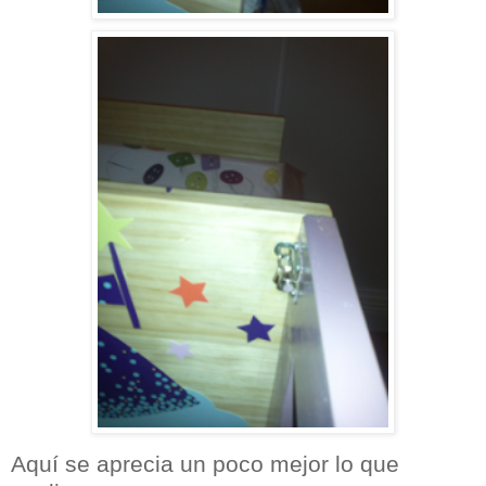
Aquí se aprecia un poco mejor lo que