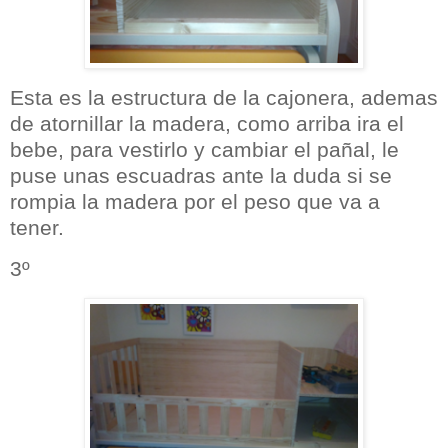
Esta es la estructura de la cajonera, ademas
de atornillar la madera, como arriba ira el
bebe, para vestirlo y cambiar el pañal, le
puse unas escuadras ante la duda si se
rompia la madera por el peso que va a
tener.
3º