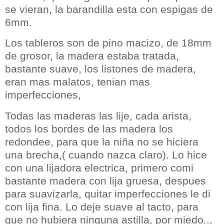
se vieran, la barandilla esta con espigas de
6mm.
Los tableros son de pino macizo, de 18mm
de grosor, la madera
estaba tratada,
bastante suave, los listones de madera,
eran mas malatos, tenian mas
imperfecciones,
Todas las maderas las lije, cada arista,
todos los bordes de las madera los
redondee, para que la niña no se hiciera
una brecha,( cuando nazca claro). Lo hice
con una lijadora electrica, primero comi
bastante madera con lija gruesa, despues
para suavizarla, quitar imperfecciones le di
con lija fina. Lo deje suave al tacto, para
que no hubiera ninguna astilla, por miedo..,