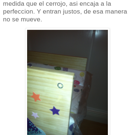
medida que el cerrojo, asi encaja a la
perfeccion. Y entran justos,
de esa manera
no se mueve.