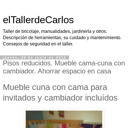
elTallerdeCarlos
Taller de bricolaje, manualidades, jardinería y otros.
Descripción de herramientas, su cuidado y mantenimiento.
Consejos de seguridad en el taller.
jueves, 28 de junio de 2012
Pisos reducidos. Mueble cama-cuna con
cambiador. Ahorrar espacio en casa
Mueble cuna con cama para
invitados y cambiador incluídos