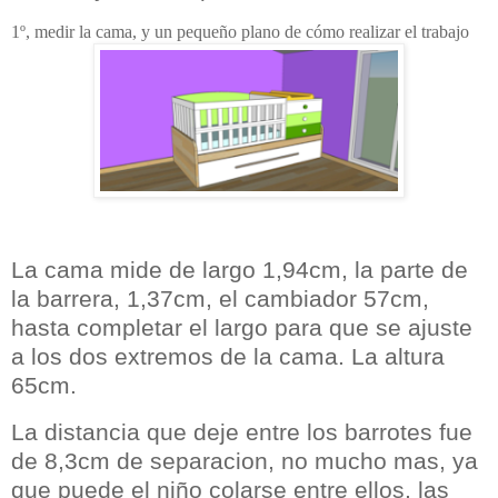
1º, medir la cama, y un pequeño plano de cómo realizar el trabajo
La cama mide de largo 1,94cm, la parte de
la barrera, 1,37cm,
el cambiador 57cm,
hasta completar el largo para que se ajuste
a los dos extremos de la cama. La altura
65cm.
La distancia que deje entre los barrotes fue
de 8,3cm de separacion, no mucho mas, ya
que puede el niño colarse entre ellos,
las