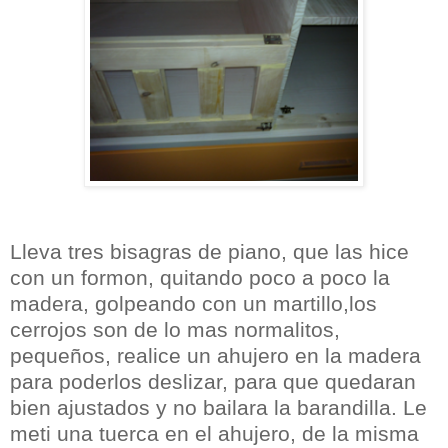
Lleva tres bisagras de piano, que las hice
con un formon, quitando
poco a poco la
madera, golpeando con un martillo,los
cerrojos son de lo mas normalitos,
pequeños, realice un ahujero en la madera
para poderlos deslizar, para que quedaran
bien ajustados y no bailara la barandilla. Le
meti una tuerca en el ahujero, de la misma